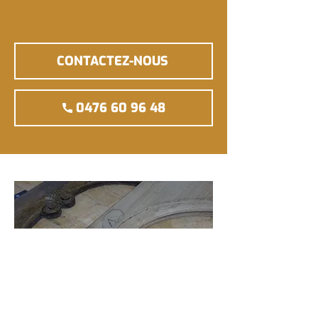
CONTACTEZ-NOUS
0476 60 96 48