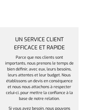
UN SERVICE CLIENT
EFFICACE ET RAPIDE
Parce que nos clients sont
importants, nous prenons le temps de
bien définir, avec eux, leurs besoins,
leurs attentes et leur budget. Nous
établissons un devis en conséquence
et nous nous attachons à respecter
celui-ci, pour mettre la confiance à la
base de notre relation.
Si vous avez besoin, nous pouvons