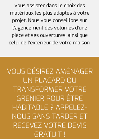
vous assister dans le choix des
matériaux les plus adaptés à votre
projet. Nous vous conseillons sur
l'agencement des volumes d'une
pièce et ses ouvertures, ainsi que
celui de l'extérieur de votre maison.
VOUS DÉSIREZ AMÉNAGER
UN PLACARD OU
TRANSFORMER VOTRE
GRENIER POUR ÊTRE
HABITABLE ? APPELEZ-
NOUS SANS TARDER ET
RECEVEZ VOTRE DEVIS
GRATUIT !