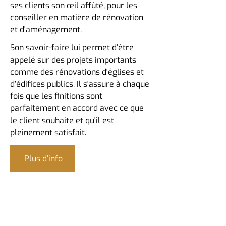
ses clients son œil affûté, pour les
conseiller en matière de rénovation
et d'aménagement.
Son savoir-faire lui permet d'être
appelé sur des projets importants
comme des rénovations d'églises et
d’édifices publics. Il s'assure à chaque
fois que les finitions sont
parfaitement en accord avec ce que
le client souhaite et qu'il est
pleinement satisfait.
Plus d'info